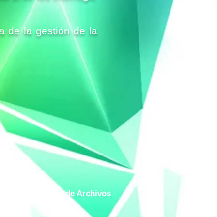
a de la gestión de la
tema de Gestión de Archivos