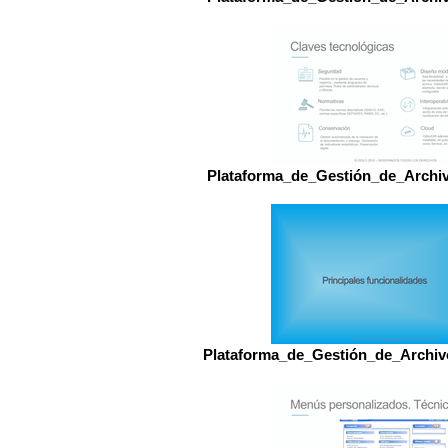
Plataforma_de_Gestión_de_Arch
Plataforma_de_Gestión_de_Arch