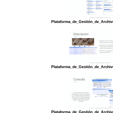
Plataforma_de_Gestión_de_Arch
Plataforma_de_Gestión_de_Arch
Plataforma_de_Gestión_de_Arch