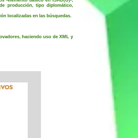
de producción, tipo diplomático,
ión localizadas en las búsquedas.
nnovadores, haciendo uso de XML y